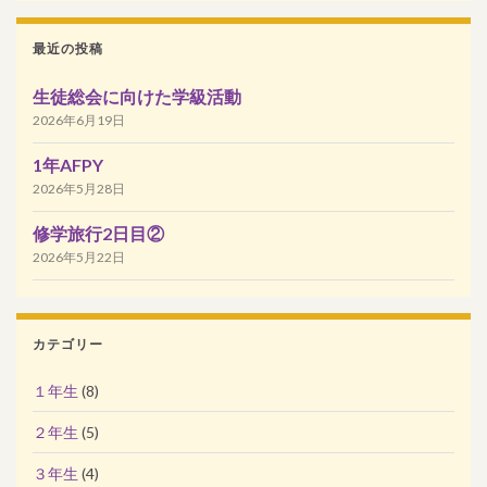
最近の投稿
生徒総会に向けた学級活動
2026年6月19日
1年AFPY
2026年5月28日
修学旅行2日目②
2026年5月22日
カテゴリー
１年生
(8)
２年生
(5)
３年生
(4)