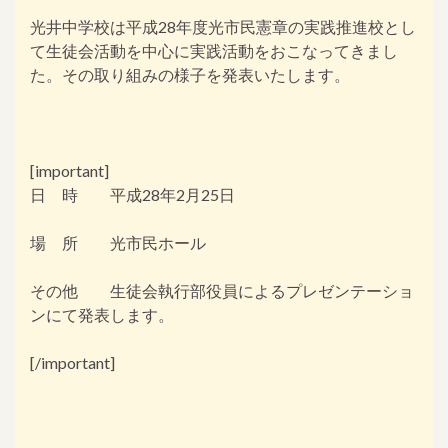
光井中学校は平成28年度光市民憲章の実践推進校とし
て生徒会活動を中心に実践活動をおこなってきまし
た。その取り組みの様子を発表いたします。
[important]
日 時 平成28年2月25日
場 所 光市民ホール
その他 生徒会執行部役員によるプレゼンテーショ
ンにて発表します。
[/important]