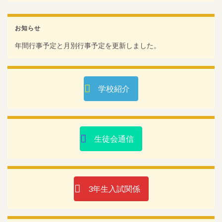
お知らせ
年間行事予定と月別行事予定を更新しました。
学校紹介
生徒会通信
3年生入試関係