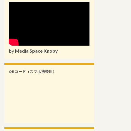
by
Media Space Knoby
QRコード（スマホ携帯用）