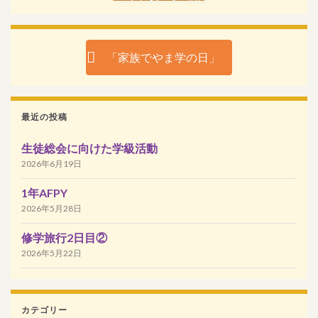
「家族でやま学の日」
最近の投稿
生徒総会に向けた学級活動
2026年6月19日
1年AFPY
2026年5月28日
修学旅行2日目②
2026年5月22日
カテゴリー