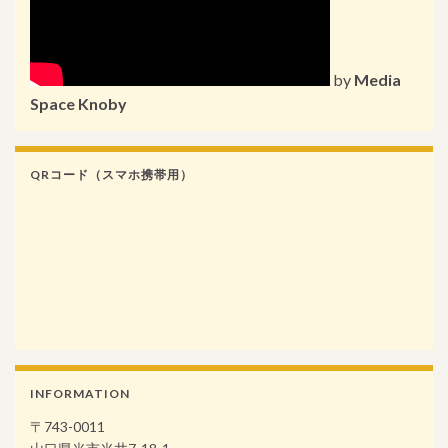
by
Media
Space Knoby
QRコード（スマホ携帯用）
INFORMATION
〒743-0011