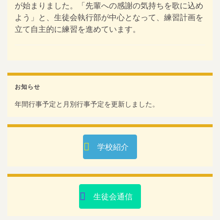
が始まりました。「先輩への感謝の気持ちを歌に込め
よう」と、生徒会執行部が中心となって、練習計画を
立て自主的に練習を進めています。
お知らせ
年間行事予定と月別行事予定を更新しました。
学校紹介
生徒会通信