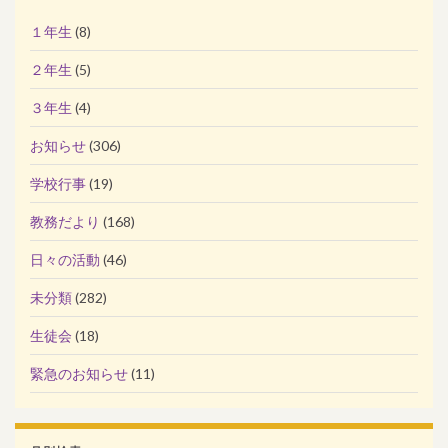
１年生
(8)
２年生
(5)
３年生
(4)
お知らせ
(306)
学校行事
(19)
教務だより
(168)
日々の活動
(46)
未分類
(282)
生徒会
(18)
緊急のお知らせ
(11)