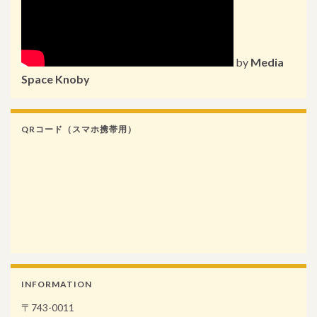
by
Media
Space Knoby
QRコード（スマホ携帯用）
INFORMATION
〒743-0011