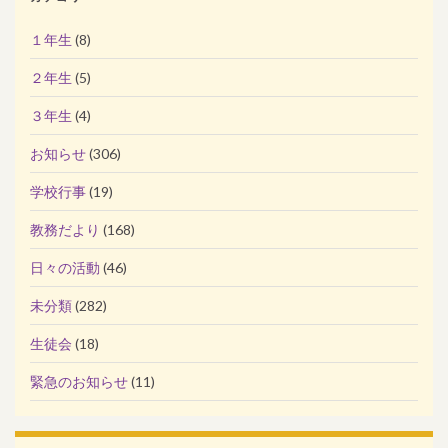
１年生
(8)
２年生
(5)
３年生
(4)
お知らせ
(306)
学校行事
(19)
教務だより
(168)
日々の活動
(46)
未分類
(282)
生徒会
(18)
緊急のお知らせ
(11)