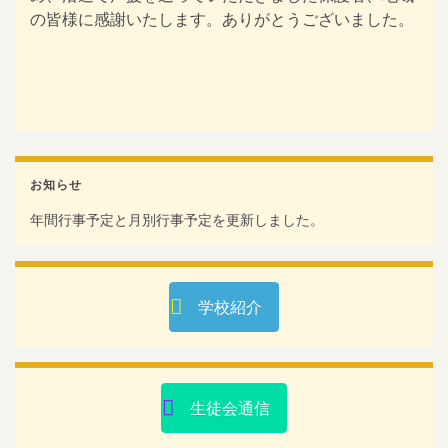
の皆様に感謝いたします。ありがとうございました。
お知らせ
年間行事予定と月別行事予定を更新しました。
学校紹介
生徒会通信