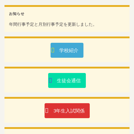
お知らせ
年間行事予定と月別行事予定を更新しました。
学校紹介
生徒会通信
3年生入試関係