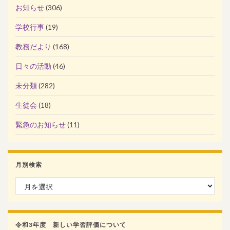
お知らせ
(306)
学校行事
(19)
教務だより
(168)
日々の活動
(46)
未分類
(282)
生徒会
(18)
緊急のお知らせ
(11)
月別検索
月別検索
令和3年度 新しい学習評価について