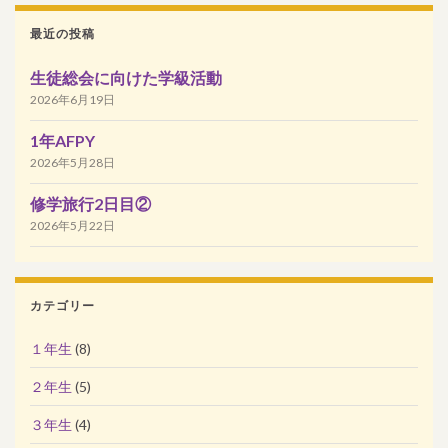
最近の投稿
生徒総会に向けた学級活動
2026年6月19日
1年AFPY
2026年5月28日
修学旅行2日目②
2026年5月22日
カテゴリー
１年生
(8)
２年生
(5)
３年生
(4)