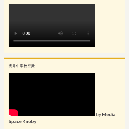
光井中学校空撮
by
Media
Space Knoby