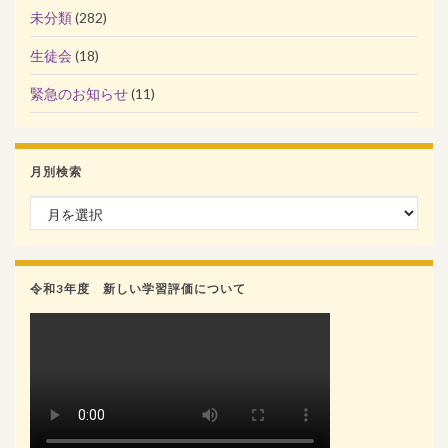
未分類
(282)
生徒会
(18)
緊急のお知らせ
(11)
月別検索
月別検索
令和3年度 新しい学習評価について