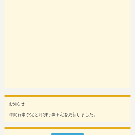
お知らせ
年間行事予定と月別行事予定を更新しました。