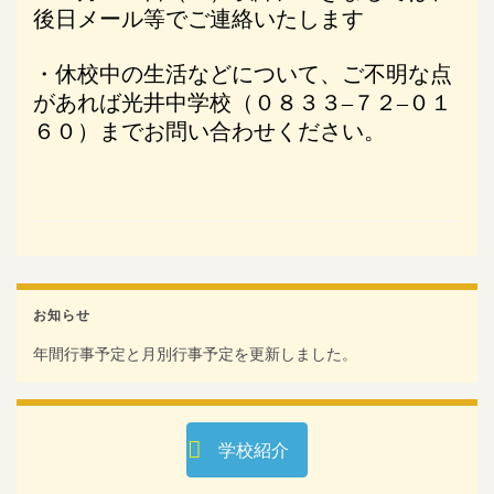
後日メール等でご連絡いたします
・休校中の生活などについて、ご不明な点
があれば光井中学校（０８３３
–
７２
–
０１
６０）までお問い合わせください。
お知らせ
年間行事予定と月別行事予定を更新しました。
学校紹介