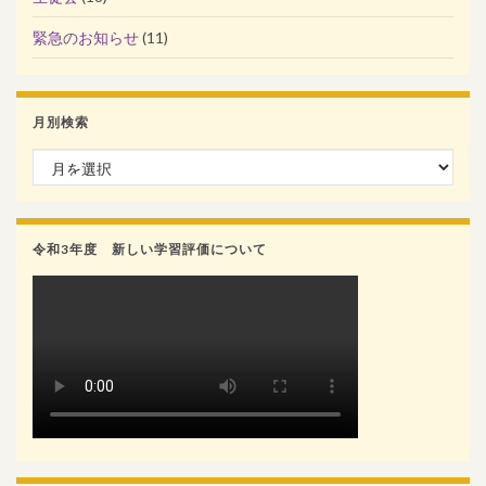
緊急のお知らせ
(11)
月別検索
月別検索
令和3年度 新しい学習評価について