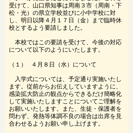
受けて、山口県知事は周南３市（周南・下
松・光）の県立学校並びに小中学校に対
し、明日以降４月１７日（金）まで臨時休
校とするよう要請しました。
本校ではこの要請を受けて、今後の対応
について以下のようにいたします。
（１）
４月８日（水）について
入学式については、予定通り実施いたし
ます。従前からお伝えしていますように、
感染拡大防止の観点からできるだけ簡略化
して実施いたしますことについてご理解を
お願いいたします。また、生徒・保護者を
問わず、発熱等体調不良の場合は出席を見
合わせるようお願い申し上げます。