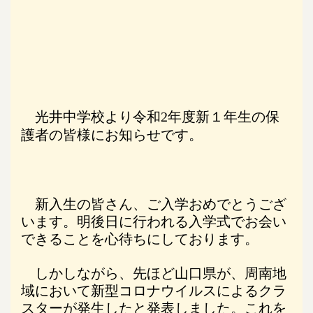
光井中学校より令和
2
年度新１年生の保
護者の皆様にお知らせです。
新入生の皆さん、ご入学おめでとうござ
います。明後日に行われる入学式でお会い
できることを心待ちにしております。
しかしながら、先ほど山口県が、周南地
域において新型コロナウイルスによるクラ
スターが発生したと発表しました。これを