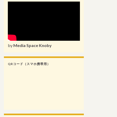
by
Media Space Knoby
QRコード（スマホ携帯用）