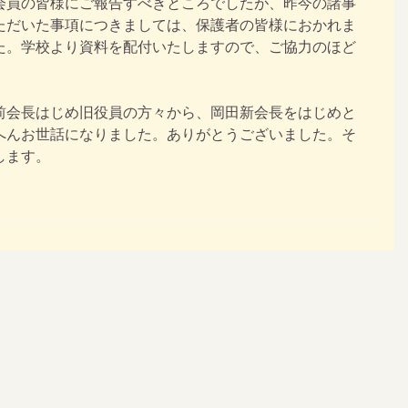
会員の皆様にご報告すべきところでしたが、昨今の諸事
ただいた事項につきましては、保護者の皆様におかれま
た。学校より資料を配付いたしますので、ご協力のほど
前会長はじめ旧役員の方々から、岡田新会長をはじめと
へんお世話になりました。ありがとうございました。そ
します。