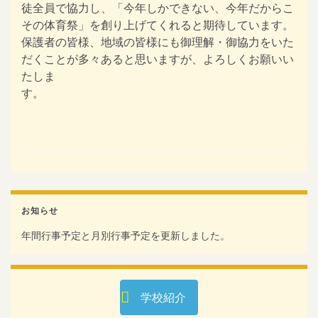
徒全員で協力し、「今年しかできない、今年だからこ
その体育祭」を創り上げてくれると期待しています。
保護者の皆様、地域の皆様にも御理解・御協力をいた
だくことが多々あると思いますが、よろしくお願いい
たしま
す。
お知らせ
年間行事予定と月別行事予定を更新しました。
学校紹介