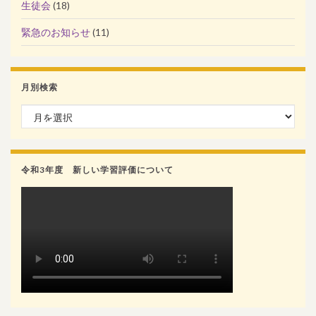
生徒会
(18)
緊急のお知らせ
(11)
月別検索
月別検索
令和3年度 新しい学習評価について