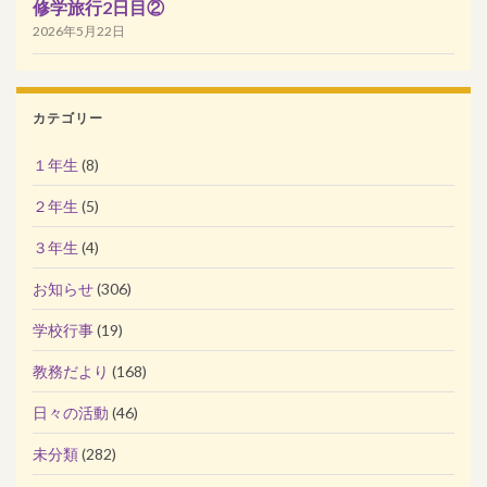
修学旅行2日目②
2026年5月22日
カテゴリー
１年生
(8)
２年生
(5)
３年生
(4)
お知らせ
(306)
学校行事
(19)
教務だより
(168)
日々の活動
(46)
未分類
(282)