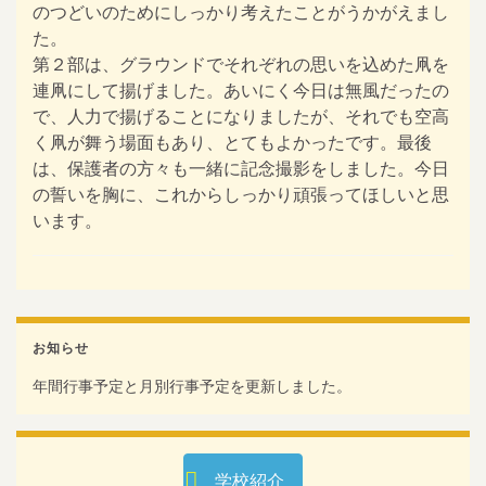
のつどいのためにしっかり考えたことがうかがえまし
た。
第２部は、グラウンドでそれぞれの思いを込めた凧を
連凧にして揚げました。あいにく今日は無風だったの
で、人力で揚げることになりましたが、それでも空高
く凧が舞う場面もあり、とてもよかったです。最後
は、保護者の方々も一緒に記念撮影をしました。今日
の誓いを胸に、これからしっかり頑張ってほしいと思
います。
お知らせ
年間行事予定と月別行事予定を更新しました。
学校紹介