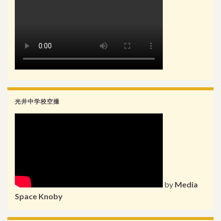
光井中学校空撮
by
Media
Space Knoby