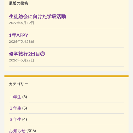
最近の投稿
生徒総会に向けた学級活動
2026年6月19日
1年AFPY
2026年5月28日
修学旅行2日目②
2026年5月22日
カテゴリー
１年生
(8)
２年生
(5)
３年生
(4)
お知らせ
(306)