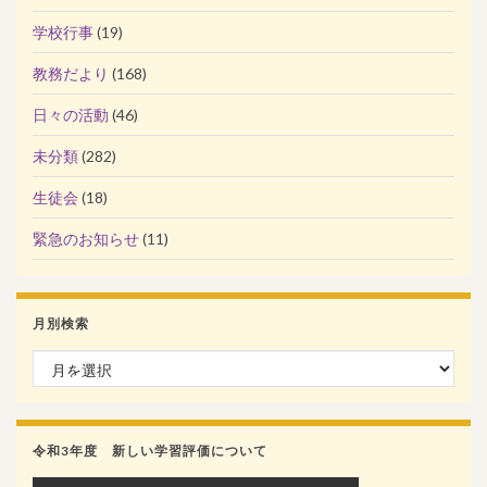
学校行事
(19)
教務だより
(168)
日々の活動
(46)
未分類
(282)
生徒会
(18)
緊急のお知らせ
(11)
月別検索
月別検索
令和3年度 新しい学習評価について