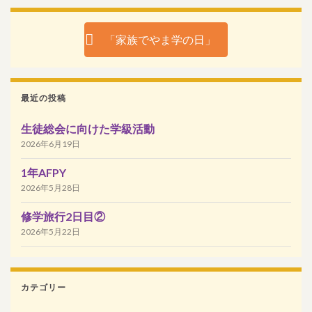
「家族でやま学の日」
最近の投稿
生徒総会に向けた学級活動
2026年6月19日
1年AFPY
2026年5月28日
修学旅行2日目②
2026年5月22日
カテゴリー