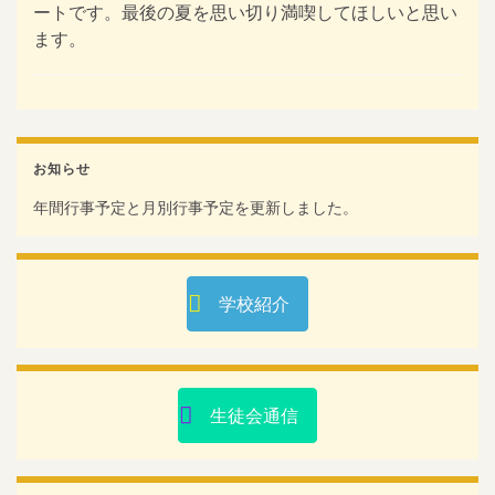
ートです。最後の夏を思い切り満喫してほしいと思い
ます。
お知らせ
年間行事予定と月別行事予定を更新しました。
学校紹介
生徒会通信