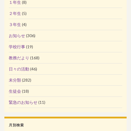
１年生
(8)
２年生
(5)
３年生
(4)
お知らせ
(306)
学校行事
(19)
教務だより
(168)
日々の活動
(46)
未分類
(282)
生徒会
(18)
緊急のお知らせ
(11)
月別検索