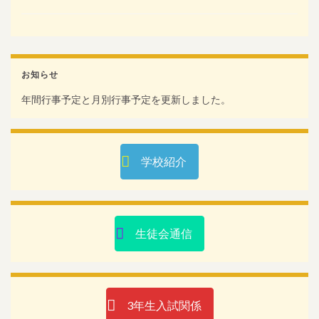
お知らせ
年間行事予定と月別行事予定を更新しました。
学校紹介
生徒会通信
3年生入試関係