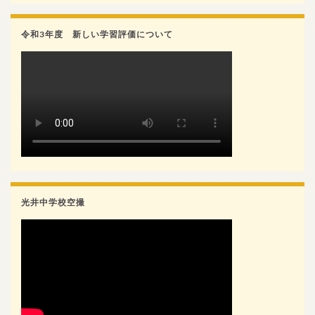
令和3年度 新しい学習評価について
光井中学校空撮