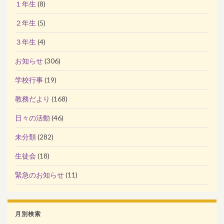
１年生
(8)
２年生
(5)
３年生
(4)
お知らせ
(306)
学校行事
(19)
教務だより
(168)
日々の活動
(46)
未分類
(282)
生徒会
(18)
緊急のお知らせ
(11)
月別検索