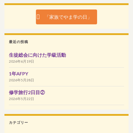
「家族でやま学の日」
最近の投稿
生徒総会に向けた学級活動
2026年6月19日
1年AFPY
2026年5月28日
修学旅行2日目②
2026年5月22日
カテゴリー