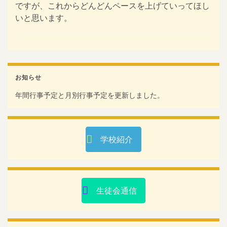
ですが、これからどんどんペースを上げていってほし
いと思います。
お知らせ
年間行事予定と月別行事予定を更新しました。
学校紹介
生徒会通信