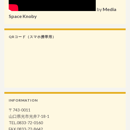
by
Media
Space Knoby
QRコード（スマホ携帯用）
INFORMATION
〒743-0011
山口県光市光井7-18-1
TEL.0833-72-0160
FAX.0833-72-8642