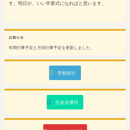
す。明日が、いい卒業式になればと思います。
お知らせ
年間行事予定と月別行事予定を更新しました。
学校紹介
生徒会通信