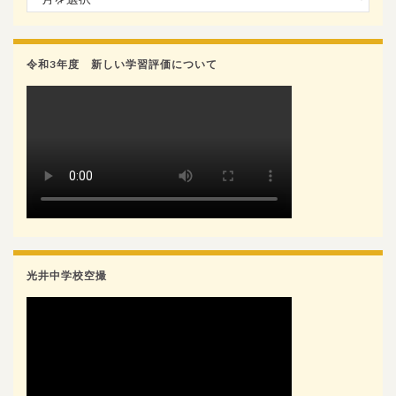
令和3年度 新しい学習評価について
光井中学校空撮