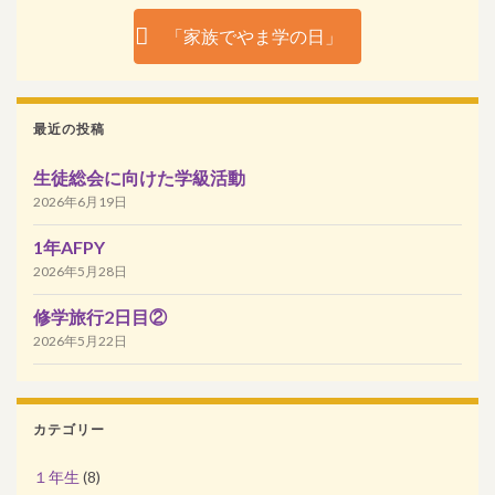
「家族でやま学の日」
最近の投稿
生徒総会に向けた学級活動
2026年6月19日
1年AFPY
2026年5月28日
修学旅行2日目②
2026年5月22日
カテゴリー
１年生
(8)