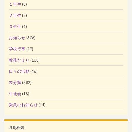
１年生
(8)
２年生
(5)
３年生
(4)
お知らせ
(306)
学校行事
(19)
教務だより
(168)
日々の活動
(46)
未分類
(282)
生徒会
(18)
緊急のお知らせ
(11)
月別検索