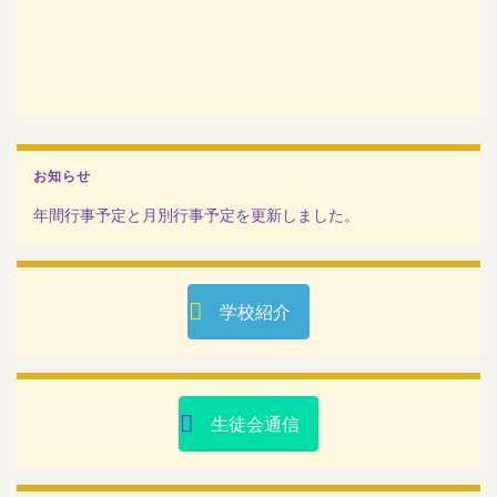
お知らせ
年間行事予定と月別行事予定を更新しました。
学校紹介
生徒会通信