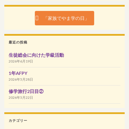
「家族でやま学の日」
最近の投稿
生徒総会に向けた学級活動
2026年6月19日
1年AFPY
2026年5月28日
修学旅行2日目②
2026年5月22日
カテゴリー