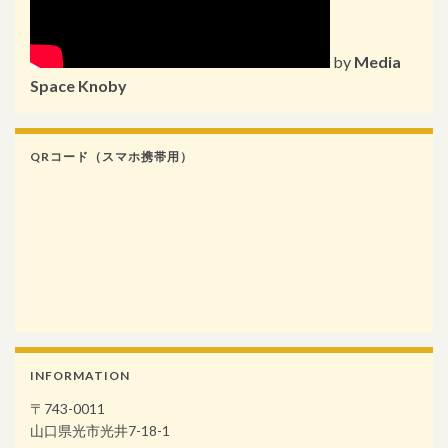
by
Media
Space Knoby
QRコード（スマホ携帯用）
INFORMATION
〒743-0011
山口県光市光井7-18-1