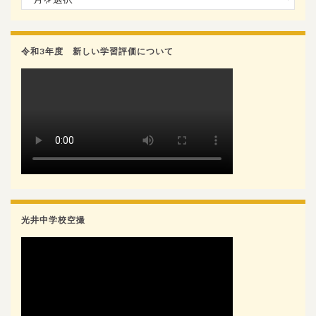
令和3年度 新しい学習評価について
光井中学校空撮