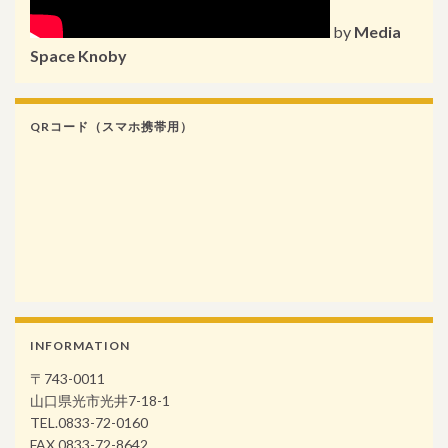
by
Media
Space Knoby
QRコード（スマホ携帯用）
INFORMATION
〒743-0011
山口県光市光井7-18-1
TEL.0833-72-0160
FAX.0833-72-8642