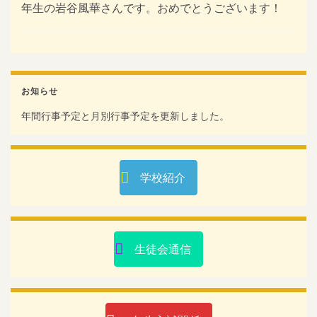
年生の岩谷風華さんです。おめでとうございます！
お知らせ
年間行事予定と月別行事予定を更新しました。
学校紹介
生徒会通信