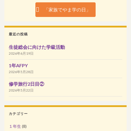
「家族でやま学の日」
最近の投稿
生徒総会に向けた学級活動
2026年6月19日
1年AFPY
2026年5月28日
修学旅行2日目②
2026年5月22日
カテゴリー
１年生
(8)