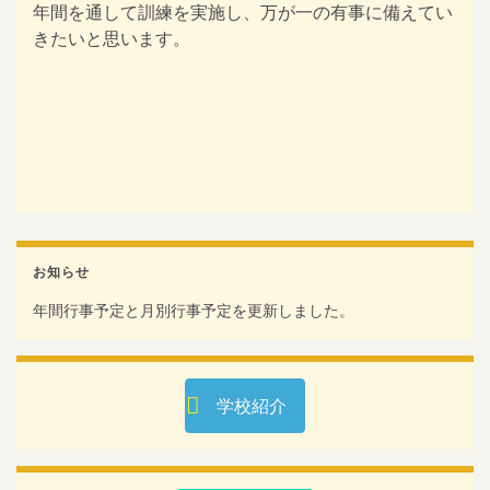
年間を通して訓練を実施し、万が一の有事に備えてい
きたいと思います。
お知らせ
年間行事予定と月別行事予定を更新しました。
学校紹介