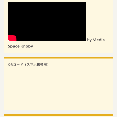
by
Media
Space Knoby
QRコード（スマホ携帯用）